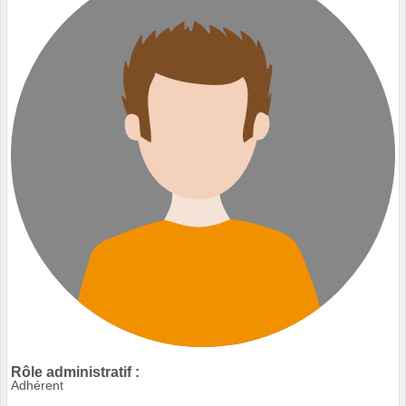
Rôle administratif :
Adhérent