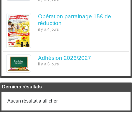
Opération parrainage 15€ de
réduction
il y a 4 jours
Adhésion 2026/2027
il y a 6 jours
Derniers résultats
Aucun résultat à afficher.