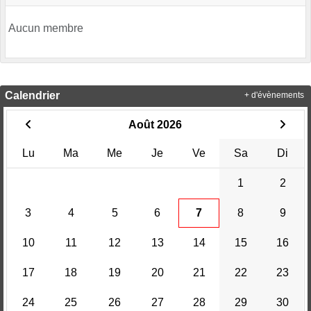
Aucun membre
Calendrier
+ d'évènements
Août 2026
Lu
Ma
Me
Je
Ve
Sa
Di
1
2
3
4
5
6
7
8
9
10
11
12
13
14
15
16
17
18
19
20
21
22
23
24
25
26
27
28
29
30