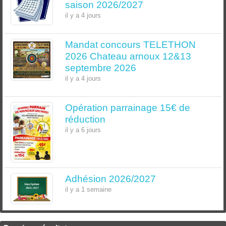
saison 2026/2027
il y a 4 jours
Mandat concours TELETHON
2026 Chateau arnoux 12&13
septembre 2026
il y a 4 jours
Opération parrainage 15€ de
réduction
il y a 6 jours
Adhésion 2026/2027
il y a 1 semaine