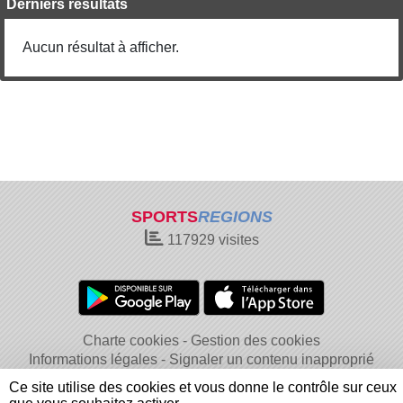
Derniers résultats
Aucun résultat à afficher.
SPORTS
REGIONS
117929
visites
Charte cookies
Gestion des cookies
Informations légales
Signaler un contenu inapproprié
Ce site utilise des cookies et vous donne le contrôle sur ceux