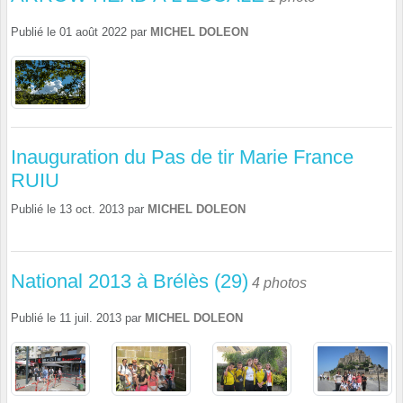
Publié le
01 août 2022
par
MICHEL DOLEON
Inauguration du Pas de tir Marie France
RUIU
Publié le
13 oct. 2013
par
MICHEL DOLEON
National 2013 à Brélès (29)
4 photos
Publié le
11 juil. 2013
par
MICHEL DOLEON