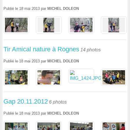
Publié le
18 mai 2013
par
MICHEL DOLEON
Tir Amical nature à Rognes
14 photos
Publié le
18 mai 2013
par
MICHEL DOLEON
Gap 20.11.2012
6 photos
Publié le
18 mai 2013
par
MICHEL DOLEON