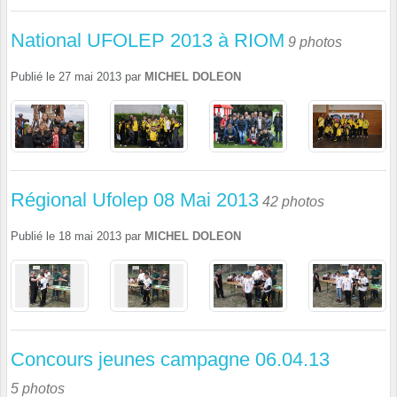
National UFOLEP 2013 à RIOM
9 photos
Publié le
27 mai 2013
par
MICHEL DOLEON
Régional Ufolep 08 Mai 2013
42 photos
Publié le
18 mai 2013
par
MICHEL DOLEON
Concours jeunes campagne 06.04.13
5 photos