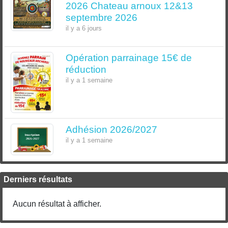
2026 Chateau arnoux 12&13
septembre 2026
il y a 6 jours
Opération parrainage 15€ de
réduction
il y a 1 semaine
Adhésion 2026/2027
il y a 1 semaine
Derniers résultats
Aucun résultat à afficher.