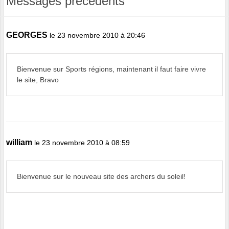
Messages précédents
GEORGES
le 23 novembre 2010 à 20:46
Bienvenue sur Sports régions, maintenant il faut faire vivre
le site, Bravo
william
le 23 novembre 2010 à 08:59
Bienvenue sur le nouveau site des archers du soleil!