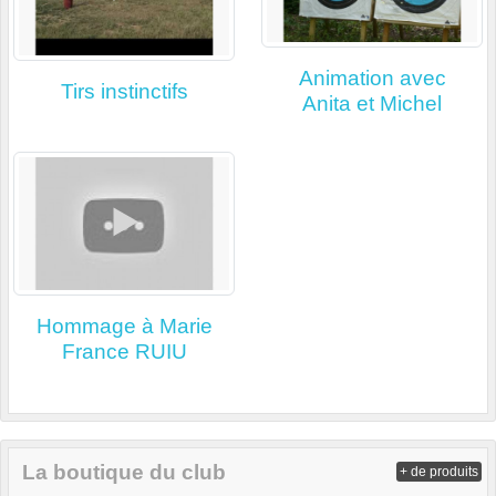
Animation avec
Tirs instinctifs
Anita et Michel
Hommage à Marie
France RUIU
La boutique du club
+ de produits