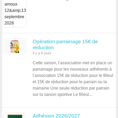
Opération parrainage 15€ de
réduction
il y a 6 jours
Cette saison, l'association met en place un
parrainage pour les nouveaux adhérents à
l'association 15€ de réduction pour le filleul
et 15€ de réduction pour le parrain ou la
marraine Une seule réduction par parrain
sur la saison sportive Le filleul...
Adhésion 2026/2027