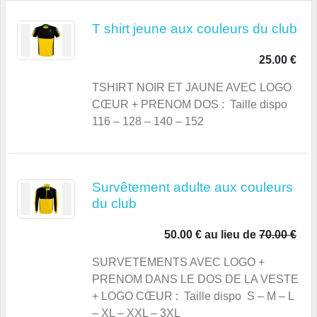
T shirt jeune aux couleurs du club
25.00 €
TSHIRT NOIR ET JAUNE AVEC LOGO
CŒUR + PRENOM DOS : Taille dispo
116 – 128 – 140 – 152
Survêtement adulte aux couleurs
du club
50.00 €
au lieu de
70.00 €
SURVETEMENTS AVEC LOGO +
PRENOM DANS LE DOS DE LA VESTE
+ LOGO CŒUR : Taille dispo S – M – L
– XL – XXL – 3XL