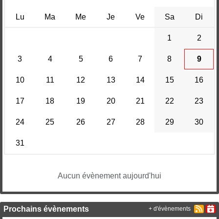
Lu
Ma
Me
Je
Ve
Sa
Di
1
2
3
4
5
6
7
8
9
10
11
12
13
14
15
16
17
18
19
20
21
22
23
24
25
26
27
28
29
30
31
Aucun évènement aujourd'hui
Prochains évènements
+ d'évènements