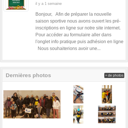
il y a 1 semaine
Bonjour, Afin de préparer la nouvelle
saison sportive nous avons ouvert les pré-
inscriptions en ligne sur notre site internet.
Pour accéder au formulaire aller dans
l'onglet info pratique puis adhésion en ligne
Nous souhaiterions avoir une...
Dernières photos
+ de photos