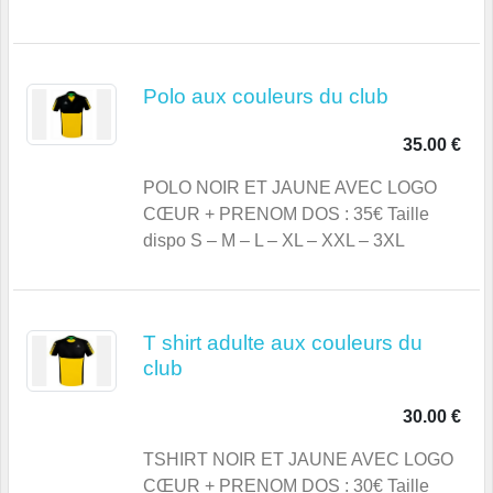
Polo aux couleurs du club
35.00 €
POLO NOIR ET JAUNE AVEC LOGO
CŒUR + PRENOM DOS : 35€ Taille
dispo S – M – L – XL – XXL – 3XL
T shirt adulte aux couleurs du
club
30.00 €
TSHIRT NOIR ET JAUNE AVEC LOGO
CŒUR + PRENOM DOS : 30€ Taille